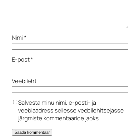
Nimi
*
E-post
*
Veebileht
Salvesta minu nimi, e-posti- ja
veebiaadress sellesse veebilehitsejasse
järgmiste kommentaaride jaoks.