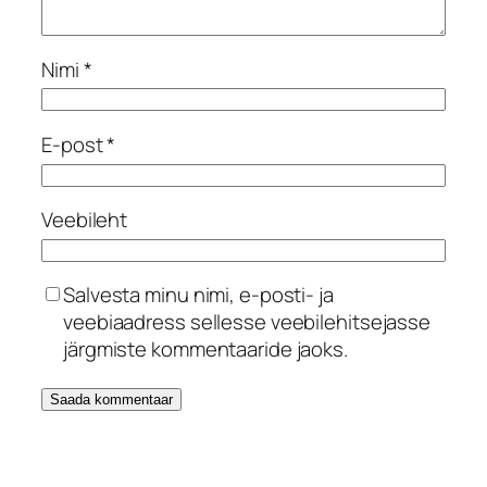
Nimi
*
E-post
*
Veebileht
Salvesta minu nimi, e-posti- ja
veebiaadress sellesse veebilehitsejasse
järgmiste kommentaaride jaoks.